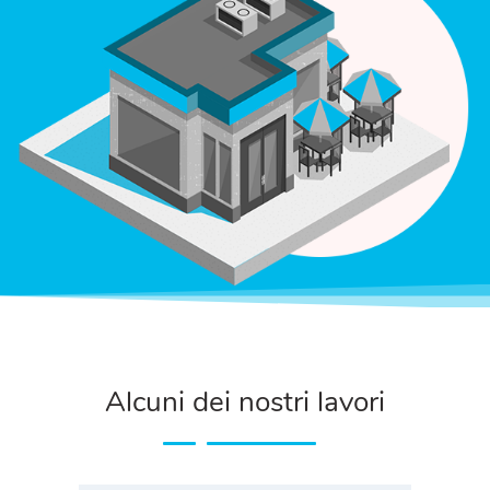
Alcuni dei nostri lavori