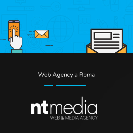
Web Agency a Roma