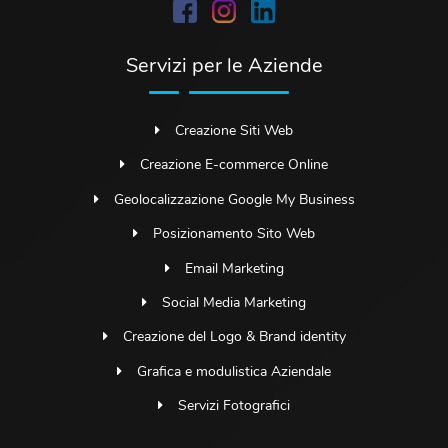
Servizi per le Aziende
Creazione Siti Web
Creazione E-commerce Online
Geolocalizzazione Google My Business
Posizionamento Sito Web
Email Marketing
Social Media Marketing
Creazione del Logo & Brand identity
Grafica e modulistica Aziendale
Servizi Fotografici