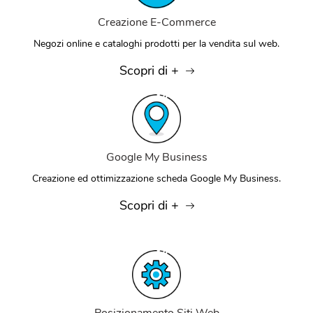
Creazione E-Commerce
Negozi online e cataloghi prodotti per la vendita sul web.
Scopri di +
Google My Business
Creazione ed ottimizzazione scheda Google My Business.
Scopri di +