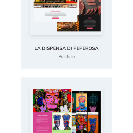
LA DISPENSA DI PEPEROSA
Portfolio