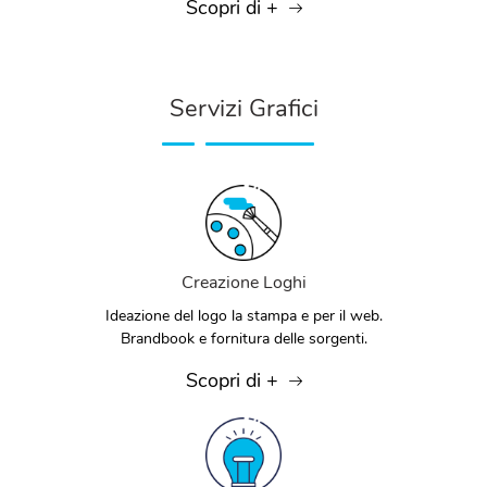
Scopri di +
Servizi Grafici
Creazione Loghi
Ideazione del logo la stampa e per il web.
Brandbook e fornitura delle sorgenti.
Scopri di +