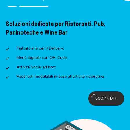
Soluzioni dedicate per Ristoranti, Pub,
Paninoteche e Wine Bar
Piattaforma per il Delivery;
Menù digitale con QR-Code;
Attività Social ad hoc;
Pacchetti modulabili in base all'attività ristorativa.
SCOPRI DI +