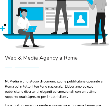
Web & Media Agency a Roma
Nt Media
è uno studio di comunicazione pubblicitaria operante a
Roma ed in tutto il territorio nazionale. Elaboriamo soluzioni
pubblicitarie divertenti, eleganti ed emozionali, con un ottimo
rapporto qualità/prezzo per i nostri clienti.
I nostri studi mirano a rendere innovativa e moderna l’immagine