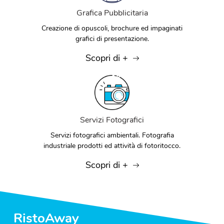
Grafica Pubblicitaria
Creazione di opuscoli, brochure ed impaginati
grafici di presentazione.
Scopri di +
Servizi Fotografici
Servizi fotografici ambientali. Fotografia
industriale prodotti ed attività di fotoritocco.
Scopri di +
RistoAway