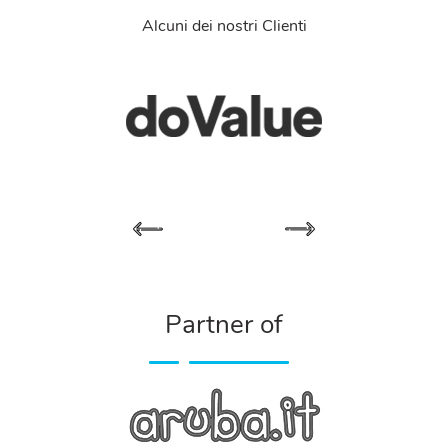
Alcuni dei nostri Clienti
Partner of