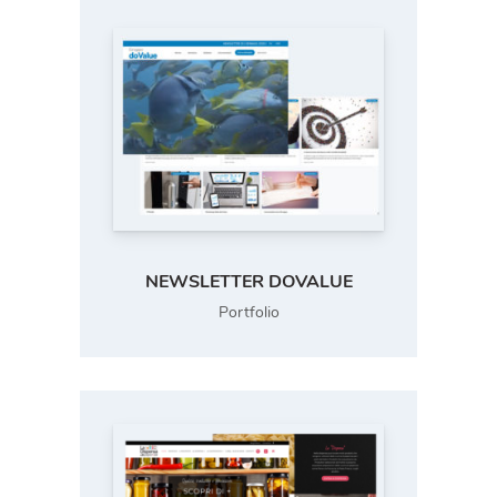
NEWSLETTER DOVALUE
Portfolio