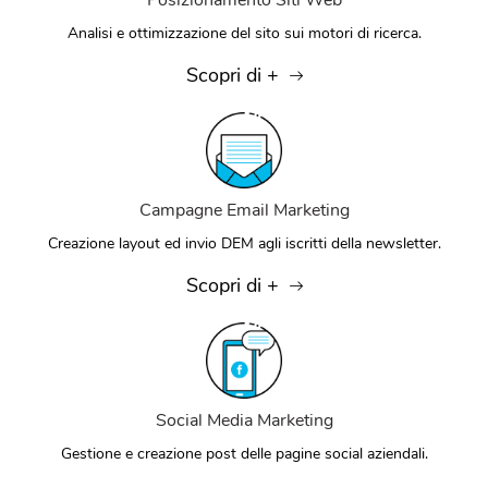
Posizionamento Siti Web
Analisi e ottimizzazione del sito sui motori di ricerca.
Scopri di +
Campagne Email Marketing
Creazione layout ed invio DEM agli iscritti della newsletter.
Scopri di +
Social Media Marketing
Gestione e creazione post delle pagine social aziendali.